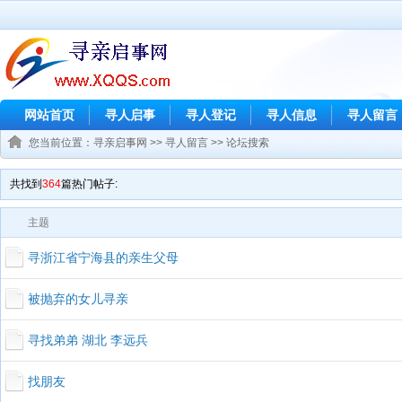
网站首页
寻人启事
寻人登记
寻人信息
寻人留言
您当前位置：
寻亲启事网
>>
寻人留言
>> 论坛搜索
共找到
364
篇热门帖子:
主题
寻浙江省宁海县的亲生父母
被抛弃的女儿寻亲
寻找弟弟 湖北 李远兵
找朋友