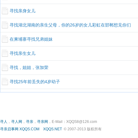
寻找亲身女儿
寻找湖北湖南的亲生父母，你的26岁的女儿彩虹在邯郸想见你们
在柬埔寨寻找兄弟姐妹
寻找亲生女儿
寻找，姐姐，张加荣
寻找25年前丢失的4岁幼子
寻人
，
寻人网
，
寻亲
，
寻亲网
，E-Mail：XQQS8@126.com
寻亲启事网
XQQS.COM
XQQS.NET
© 2007-2013 版权所有