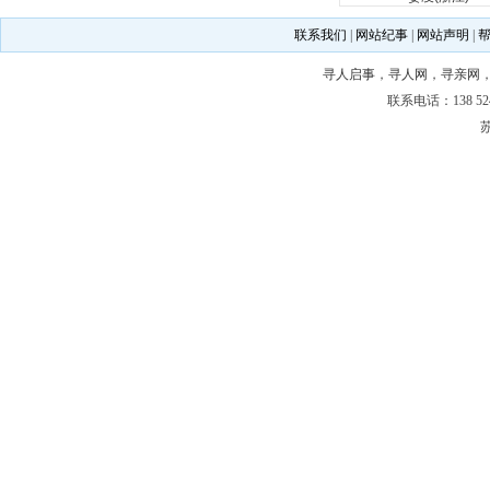
联系我们
|
网站纪事
|
网站声明
|
寻人启事
，
寻人网
，
寻亲网
联系电话：138 5243
苏